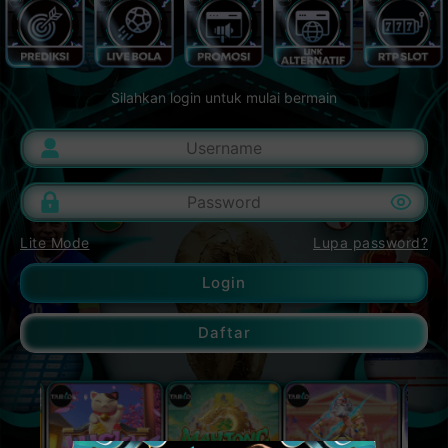
Silahkan login untuk mulai bermain
Lite Mode
Lupa password?
Login
Daftar